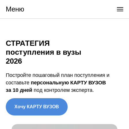
Меню
СТРАТЕГИЯ
поступления в вузы
2026
Постройте пошаговый план поступления и
составьте
персональную КАРТУ ВУЗОВ
за 10 дней
под контролем эксперта.
Хочу КАРТУ ВУЗОВ