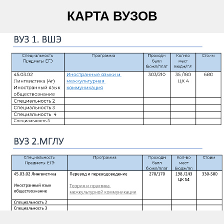
КАРТА ВУЗОВ