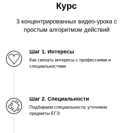
Курс
3 концентрированных видео-урока с
простым алгоритмом действий
Шаг 1. Интересы
Как связать интересы с профессиями и
специальностями
Шаг 2. Специальности
Подбираем специальности, уточняем
предметы ЕГЭ