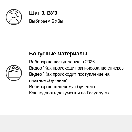
Шаг 3. ВУЗ
Выбираем ВУЗы
Бонусные материалы
Вебинар по поступлению в 2026
Видео "Как происходит ранжирование списков"
Видео "Как происходит поступление на
платное обучение"
Вебинар по целевому обучению
Как подавать документы на Госуслугах