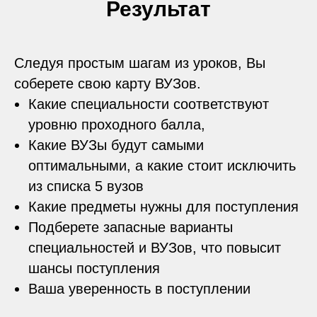
Результат
Следуя простым шагам из уроков, Вы
соберете свою карту ВУЗов.
Какие специальности соответствуют
уровню проходного балла,
Какие ВУЗы будут самыми
оптимальными, а какие стоит исключить
из списка 5 вузов
Какие предметы нужны для поступления
Подберете запасные варианты
специальностей и ВУЗов, что повысит
шансы поступления
Ваша уверенность в поступлении