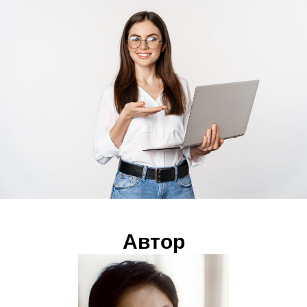
Автор