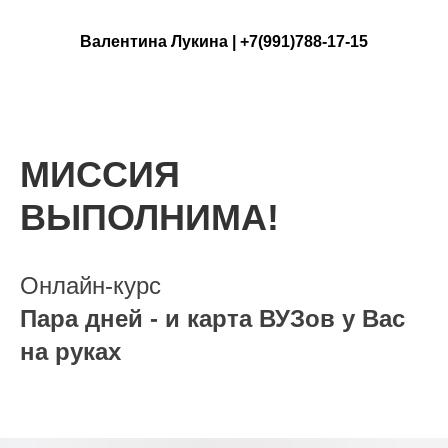
Валентина Лукина | +7(991)788-17-15
МИССИЯ
ВЫПОЛНИМА!
Онлайн-курс
Пара дней - и карта ВУЗов у Вас
на руках