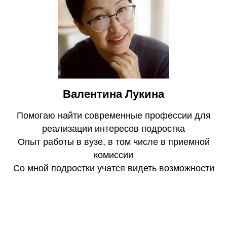
Валентина Лукина
Помогаю найти современные профессии для
реализации интересов подростка
Опыт работы в вузе, в том числе в приемной
комиссии
Со мной подростки учатся видеть возможности