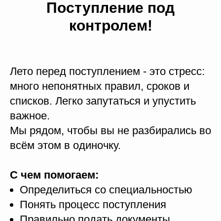
Поступление под
контролем!
Лето перед поступлением - это стресс:
много непонятных правил, сроков и
списков. Легко запутаться и упустить
важное.
Мы рядом, чтобы вы не разбирались во
всём этом в одиночку.
С чем помогаем:
Определиться со специальностью
Понять процесс поступления
Правильно подать документы