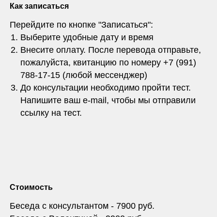
Как записаться
Перейдите по кнопке "Записаться":
Выберите удобные дату и время
Внесите оплату. После перевода отправьте,
пожалуйста, квитанцию по номеру +7 (991)
788-17-15 (любой мессенджер)
До консультации необходимо пройти тест.
Напишите ваш e-mail, чтобы мы отправили
ссылку на тест.
Стоимость
Беседа с консультантом - 7900 руб.