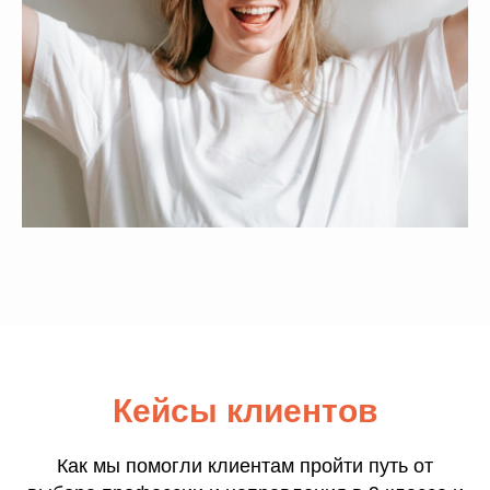
Кейсы клиентов
Как мы помогли клиентам пройти путь от