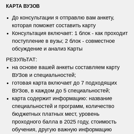
КАРТА ВУЗОВ
До консультации я отправлю вам анкету,
которая поможет составить карту
Консультация включает: 1 блок - как проходит
поступление в вузы; 2 блок - совместное
обсуждение и анализ Карты
РЕЗУЛЬТАТ:
на основе вашей анкеты составляем карту
ВУЗов и специальностей;
готовая карта включает до 7 подходящих
ВУЗов, в каждом до 5 специальностей;
карта содержит информацию: название
специальностей и программ, количество
бюджетных платных мест, уровень
проходного балла в 2025 году, стоимость
обучения, другую важную информацию