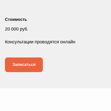
Стоимость
20 000 руб.
Консультации проводятся онлайн
Записаться