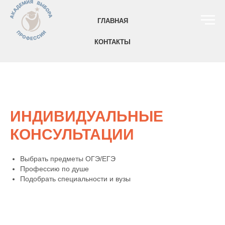
ГЛАВНАЯ
КОНТАКТЫ
ИНДИВИДУАЛЬНЫЕ
КОНСУЛЬТАЦИИ
Выбрать предметы ОГЭ/ЕГЭ
Профессию по душе
Подобрать специальности и вузы