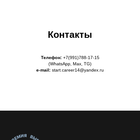
Контакты
Телефон:
+7(991)788-17-15
(WhatsApp, Max, TG)
e-mail:
start.career14@yandex.ru