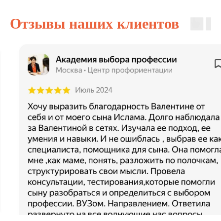
Отзывы наших клиентов