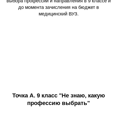
выбора профессии и направления в 9 классе и
до момента зачисления на бюджет в
медицинский ВУЗ.
Т
очка А. 9 класс "Не знаю, какую
профессию выбрать"