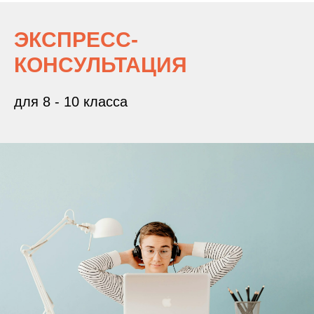
ЭКСПРЕСС-
КОНСУЛЬТАЦИЯ
для 8 - 10 класса