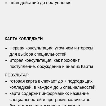
план действий до поступления
КАРТА КОЛЛЕДЖЕЙ
Первая консультация: уточняем интересы
для выбора специальностей
Вторая консультация: как проходит
поступление, обсуждение и анализ Карты
РЕЗУЛЬТАТ:
готовая карта включает до 7 подходящих
колледжей, в каждом до 5 специальностей;
карта содержит информацию: название
специальностей и программ, количество
бюджетных платных мест, стоимость