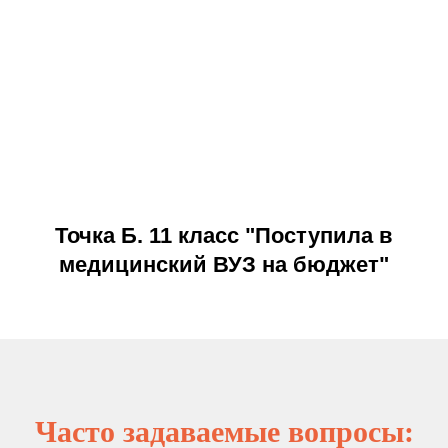
Точка Б. 11 класс "Поступила в
медицинский ВУЗ на бюджет"
Часто задаваемые вопросы
: