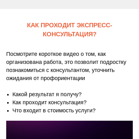
КАК ПРОХОДИТ ЭКСПРЕСС-
КОНСУЛЬТАЦИЯ?
Посмотрите короткое видео о том, как
организована работа, это позволит подростку
познакомиться с консультантом, уточнить
ожидания от профориентации
Какой результат я получу?
Как проходит консультация?
Что входит в стоимость услуги?