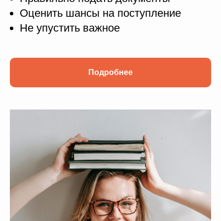
Оценить шансы на поступление
Не упустить важное
Подробнее