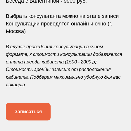
Беседа с Валентиной - 9900 руб.
Выбрать консультанта можно на этапе записи
Консультации проводятся онлайн и очно (г.
Москва)
В случае проведения консультации в очном
формате, к стоимости консультации добавляется
оплата аренды кабинета (1500 - 2000 р).
Стоимость аренды зависит от расположения
кабинета. Подберем максимально удобную для вас
локацию
Записаться