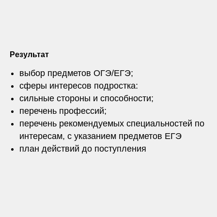
Результат
выбор предметов ОГЭ/ЕГЭ;
сферы интересов подростка:
сильные стороны и способности;
перечень профессий;
перечень рекомендуемых специальностей по
интересам, с указанием предметов ЕГЭ
план действий до поступления