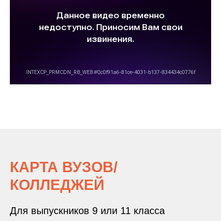
КАРТА ВУЗОВ/
КОЛЛЕДЖЕЙ
Для выпускников 9 или 11 класса