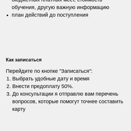
обучения, другую важную информацию
план действий до поступления
Как записаться
Перейдите по кнопке "Записаться":
Выбрать удобные дату и время
Внести предоплату 50%.
До консультации я отправлю вам перечень
вопросов, которые помогут точнее составить
карту