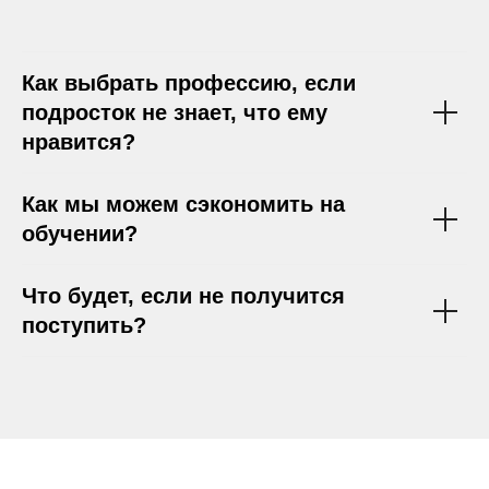
Как выбрать профессию, если
подросток не знает, что ему
нравится?
Как мы можем сэкономить на
обучении?
Что будет, если не получится
поступить?