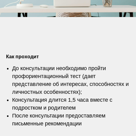
Как проходит
До консультации необходимо пройти
профориентационный тест (дает
представление об интересах, способностях и
личностных особенностях);
Консультация длится 1,5 часа вместе с
подростком и родителем
После консультации предоставляем
письменные рекомендации